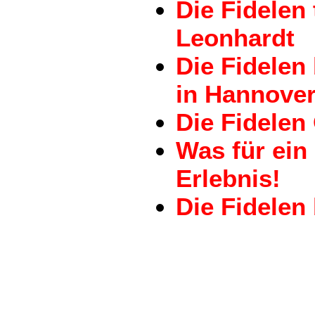
Die Fidelen
Leonhardt
Die Fidele
in Hannove
Die Fidelen
Was für ein
Erlebnis!
Die Fidelen