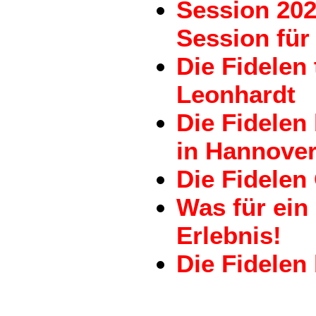
Session 202
Session für 
Die Fidelen
Leonhardt
Die Fidele
in Hannove
Die Fidelen
Was für ein
Erlebnis!
Die Fidelen