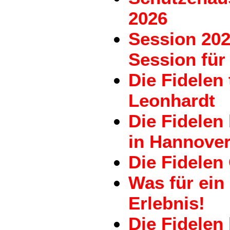
2026
Session 202
Session für 
Die Fidelen
Leonhardt
Die Fidele
in Hannove
Die Fidelen
Was für ein
Erlebnis!
Die Fidelen