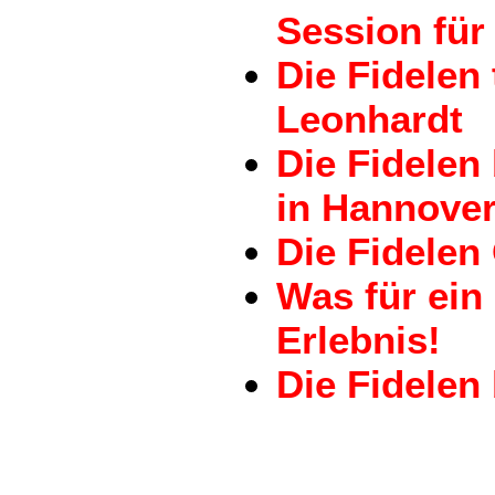
Session für 
Die Fidelen
Leonhardt
Die Fidele
in Hannove
Die Fidelen
Was für ein
Erlebnis!
Die Fidelen