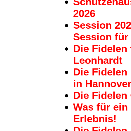
Schützenau
2026
Session 202
Session für 
Die Fidelen
Leonhardt
Die Fidele
in Hannove
Die Fidelen
Was für ein
Erlebnis!
Die Fidelen