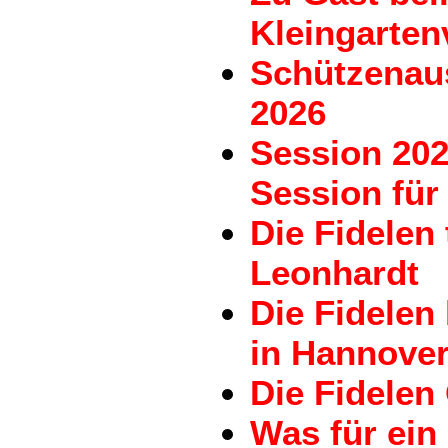
Kleingarten
Schützenau
2026
Session 202
Session für 
Die Fidelen
Leonhardt
Die Fidele
in Hannove
Die Fidelen
Was für ein