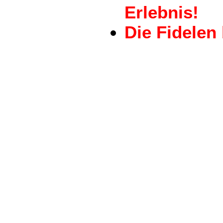
Erlebnis!
Die Fidelen