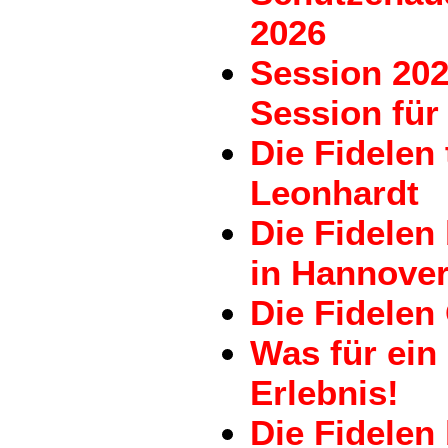
2026
Session 202
Session für 
Die Fidelen
Leonhardt
Die Fidele
in Hannove
Die Fidelen
Was für ein
Erlebnis!
Die Fidelen