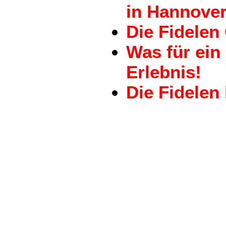
in Hannove
Die Fidelen
Was für ein
Erlebnis!
Die Fidelen