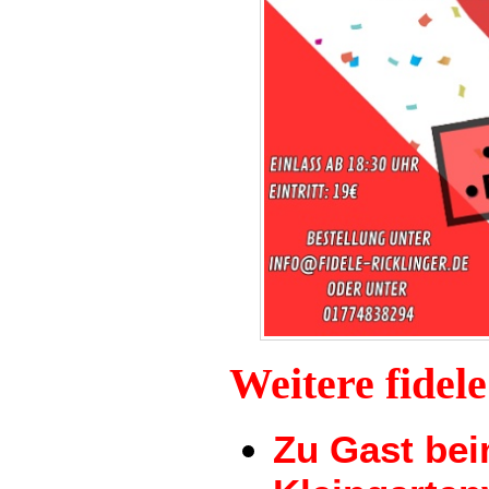
Weitere fidel
Zu Gast be