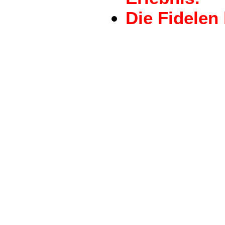
Die Fidelen