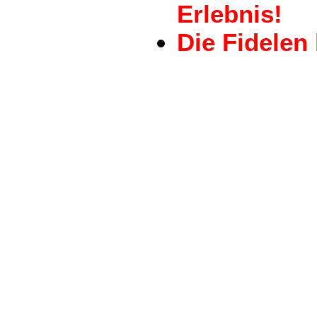
Erlebnis!
Die Fidelen