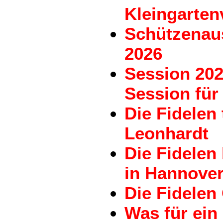
Kleingarten
Schützenau
2026
Session 202
Session für 
Die Fidelen
Leonhardt
Die Fidele
in Hannove
Die Fidelen
Was für ein