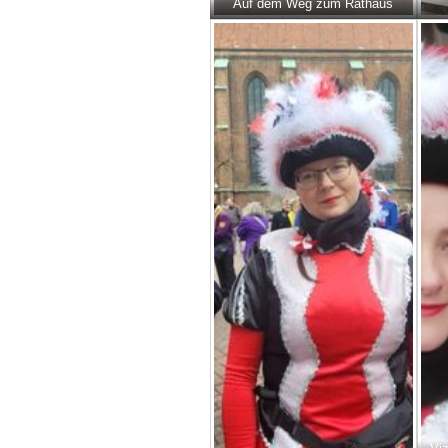
Auf dem Weg zum Rathaus